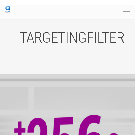
TARGETINGFILTER