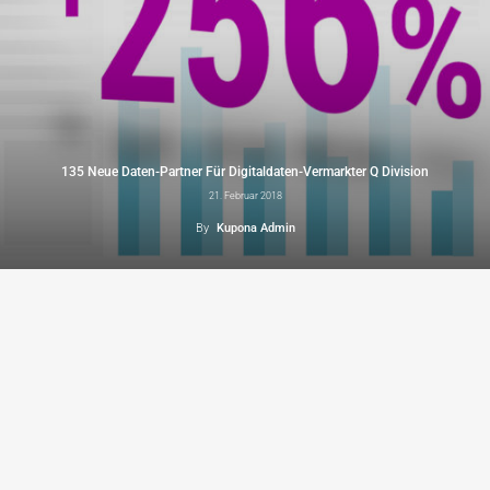
135 Neue Daten-Partner Für Digitaldaten-Vermarkter Q Division
21. Februar 2018
By
Kupona Admin