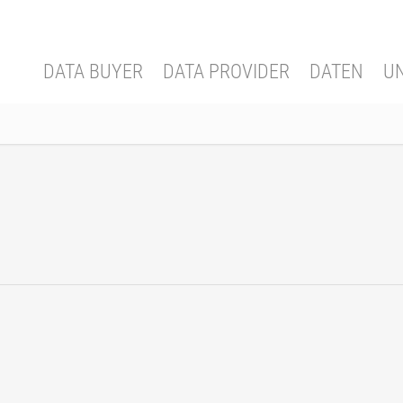
DATA BUYER
DATA PROVIDER
DATEN
U