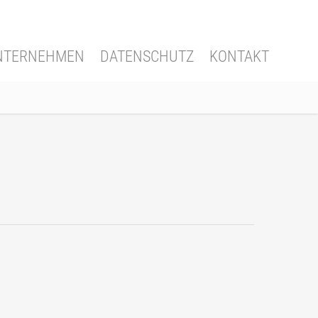
NTERNEHMEN
DATENSCHUTZ
KONTAKT