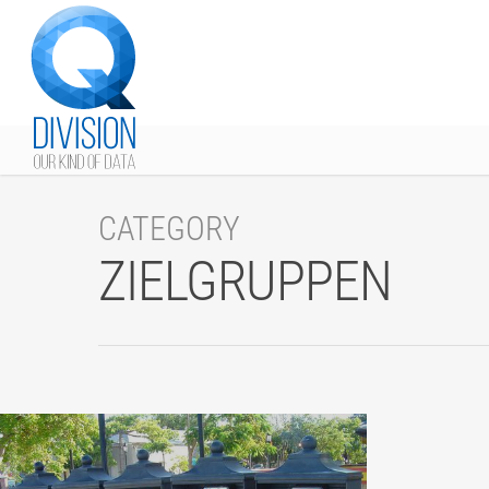
CATEGORY
ZIELGRUPPEN